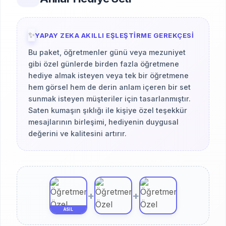
✨
YAPAY ZEKA AKILLI EŞLEŞTIRME GEREKÇESI
Bu paket, öğretmenler günü veya mezuniyet
gibi özel günlerde birden fazla öğretmene
hediye almak isteyen veya tek bir öğretmene
hem görsel hem de derin anlam içeren bir set
sunmak isteyen müşteriler için tasarlanmıştır.
Saten kumaşın şıklığı ile kişiye özel teşekkür
mesajlarının birleşimi, hediyenin duygusal
değerini ve kalitesini artırır.
+
+
ASIL