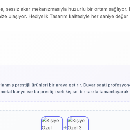
ye
, sessiz akar mekanizmasıyla huzurlu bir ortam sağlıyor.
ize ulaşıyor. Hediyelik Tasarım kalitesiyle her saniye değer
lanmış prestijli ürünleri bir araya getirir. Duvar saati profesy
 metal künye ise bu prestijli seti kişisel bir tarzla tamamlayarak 
+