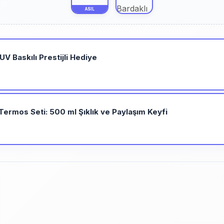
ASIL
V Baskılı Prestijli Hediye
Termos Seti: 500 ml Şıklık ve Paylaşım Keyfi