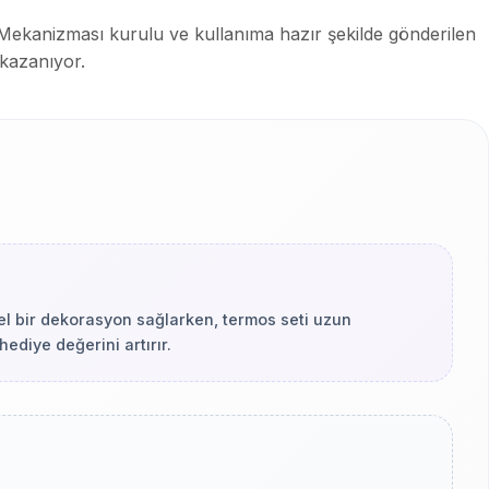
 Mekanizması kurulu ve kullanıma hazır şekilde gönderilen
 kazanıyor.
onel bir dekorasyon sağlarken, termos seti uzun
hediye değerini artırır.