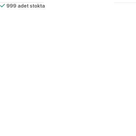
999 adet stokta