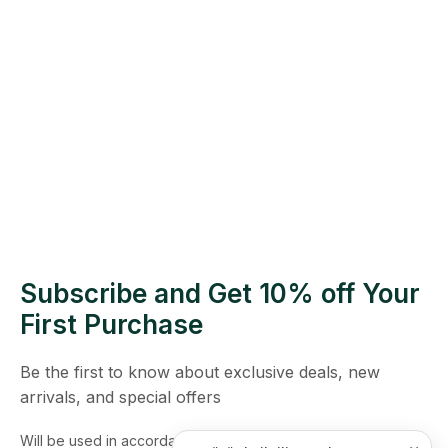
Subscribe and Get 10% off Your
First Purchase
Be the first to know about exclusive deals, new
arrivals, and special offers
Will be used in accordance with our
Privacy Policy